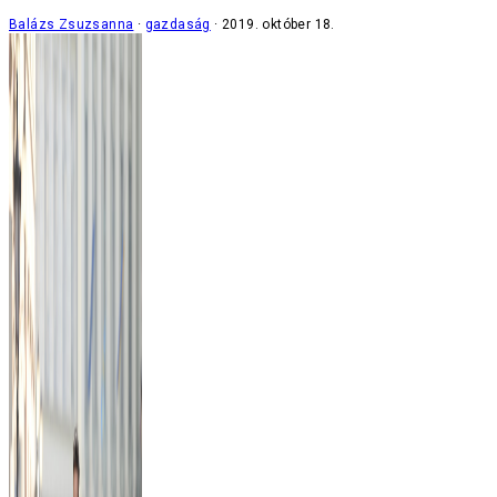
Balázs Zsuzsanna
gazdaság
2019. október 18.