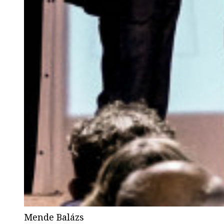
Mende Balázs