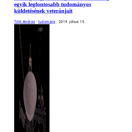
egyik legfontosabb tudományos
küldetésének veteránjait
Tóth András
tudomány
2019. július 15.