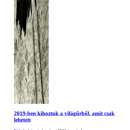
2019-ben kihoztuk a világűrből, amit csak
lehetett