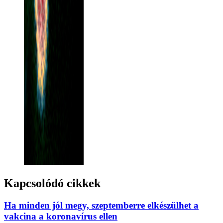
Kapcsolódó cikkek
Ha minden jól megy, szeptemberre elkészülhet a
vakcina a koronavírus ellen