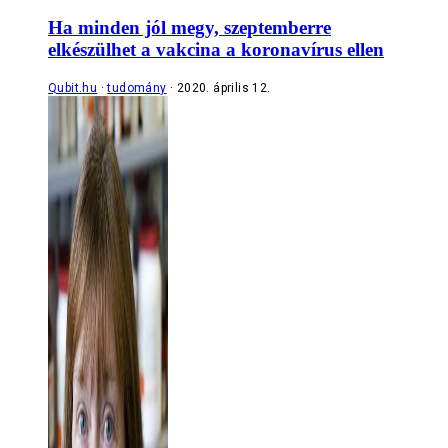
Ha minden jól megy, szeptemberre
elkészülhet a vakcina a koronavírus ellen
Qubit.hu
tudomány
2020. április 12.