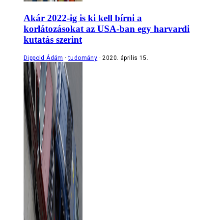
Akár 2022-ig is ki kell bírni a
korlátozásokat az USA-ban egy harvardi
kutatás szerint
Dippold Ádám
tudomány
2020. április 15.