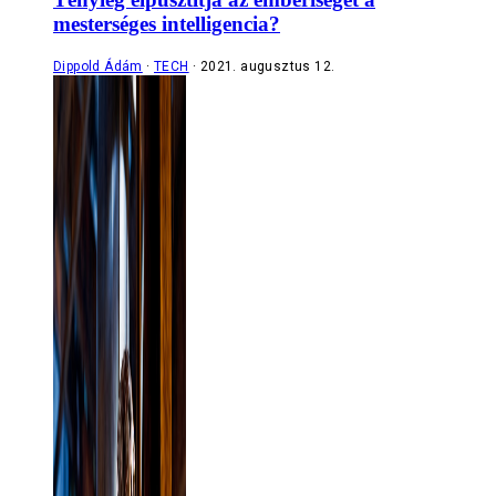
mesterséges intelligencia?
Dippold Ádám
TECH
2021. augusztus 12.