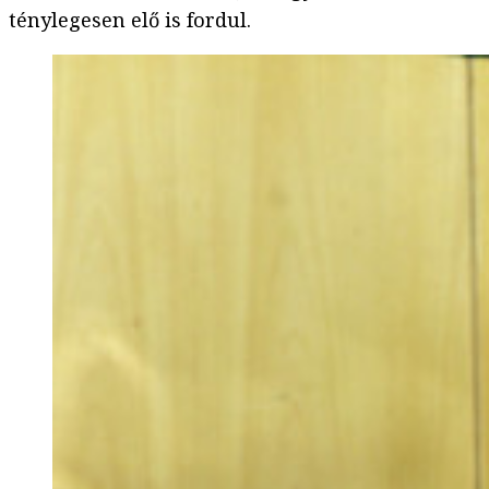
ténylegesen elő is fordul.