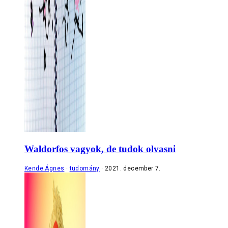
Waldorfos vagyok, de tudok olvasni
Kende Ágnes
tudomány
2021. december 7.