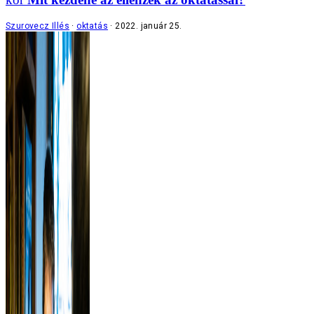
Szurovecz Illés
oktatás
2022. január 25.