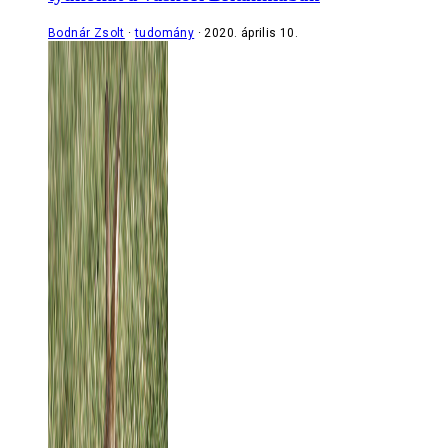
Bodnár Zsolt
tudomány
2020. április 10.