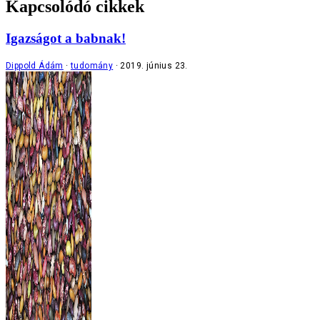
Kapcsolódó cikkek
Igazságot a babnak!
Dippold Ádám
tudomány
2019. június 23.