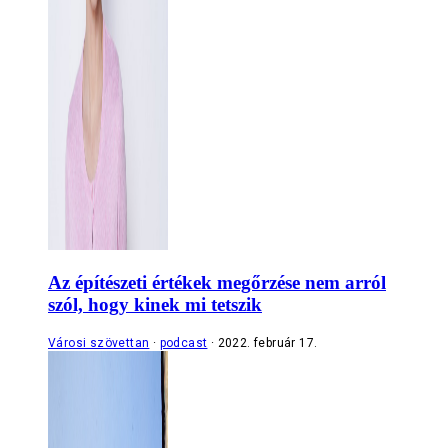
Az építészeti értékek megőrzése nem arról
szól, hogy kinek mi tetszik
Városi szövettan
podcast
2022. február 17.