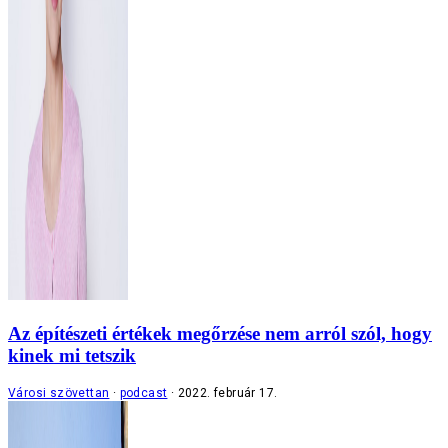
Az építészeti értékek megőrzése nem arról szól, hogy
kinek mi tetszik
Városi szövettan
podcast
2022. február 17.