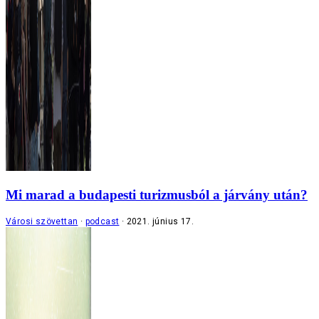
Mi marad a budapesti turizmusból a járvány után?
Városi szövettan
podcast
2021. június 17.