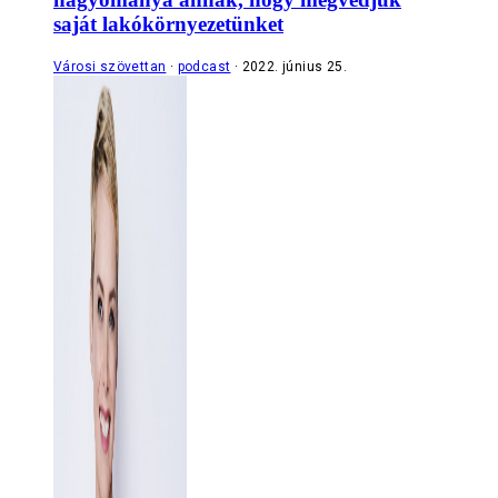
saját lakókörnyezetünket
Városi szövettan
podcast
2022. június 25.