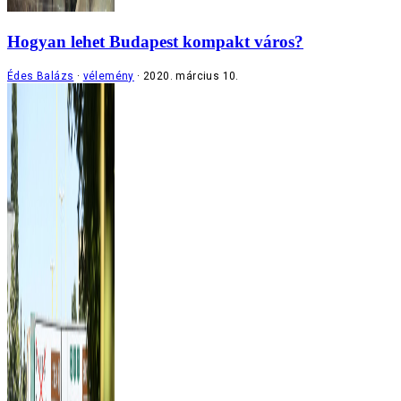
Hogyan lehet Budapest kompakt város?
Édes Balázs
vélemény
2020. március 10.