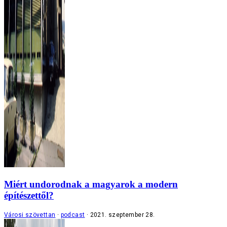
Miért undorodnak a magyarok a modern
építészettől?
Városi szövettan
podcast
2021. szeptember 28.