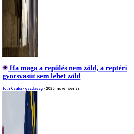
Ha maga a repülés nem zöld, a reptéri
gyorsvasút sem lehet zöld
Tóth Csaba
gazdaság
2025. november 23.