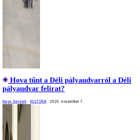
Hova tűnt a Déli pályaudvarról a Déli
pályaudvar felirat?
Nagy Gergely
KULTÚRA
2025. november 7.