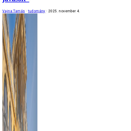
Vajna Tamás
tudomány
2025. november 4.