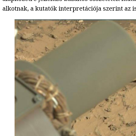
alkotnak, a kutatók interpretációja szerint az 