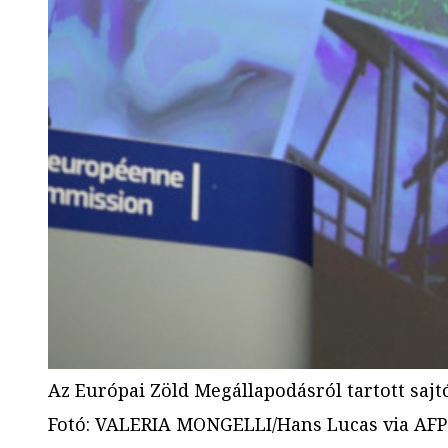
Az Európai Zöld Megállapodásról tartott saj
Fotó
:
VALERIA MONGELLI/Hans Lucas via AFP