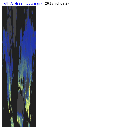
Tóth András
tudomány
2025. július 24.