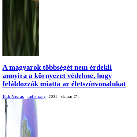
A magyarok többségét nem érdekli
annyira a környezet védelme, hogy
feláldozzák miatta az életszínvonalukat
Tóth András
tudomány
2025. február 21.