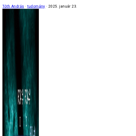
Tóth András
tudomány
2025. január 23.