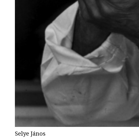
Selye János