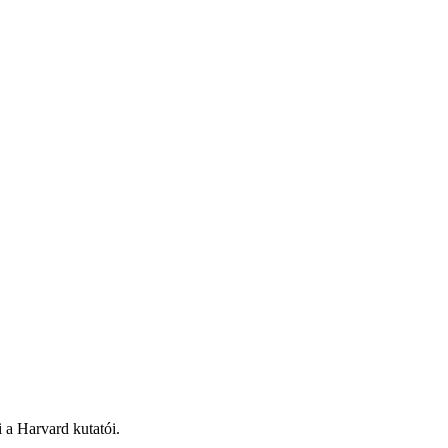
i a Harvard kutatói.