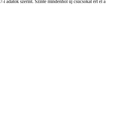
i adatok szerint. Szinte mindenhol új csúcsokat ért el a