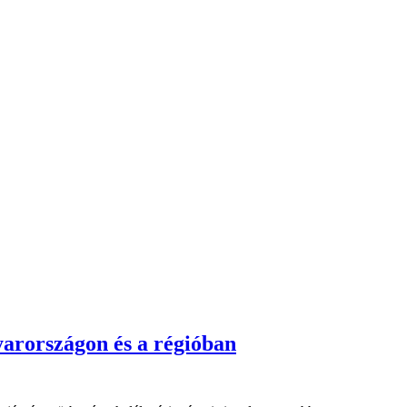
arországon és a régióban