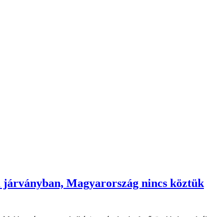
a járványban, Magyarország nincs köztük