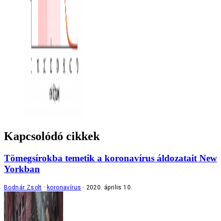
Kapcsolódó cikkek
Tömegsírokba temetik a koronavírus áldozatait New
Yorkban
Bodnár Zsolt
koronavírus
2020. április 10.