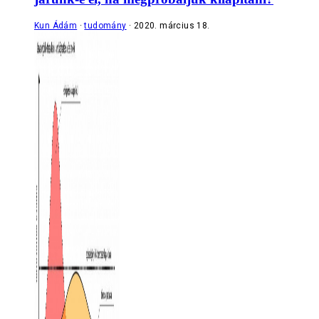
Kun Ádám
tudomány
2020. március 18.