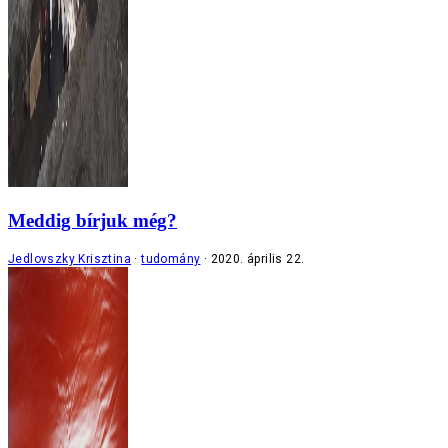
Meddig bírjuk még?
Jedlovszky Krisztina
tudomány
2020. április 22.