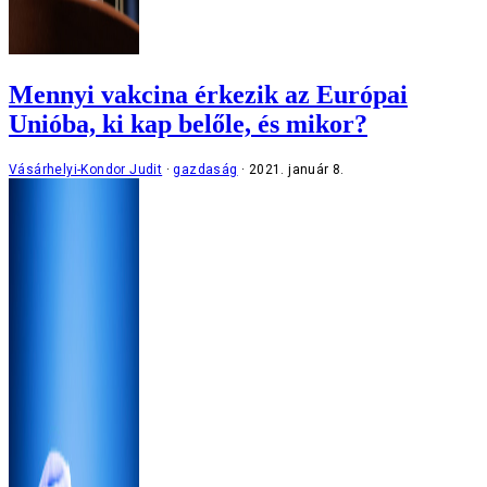
Mennyi vakcina érkezik az Európai
Unióba, ki kap belőle, és mikor?
Vásárhelyi-Kondor Judit
gazdaság
2021. január 8.