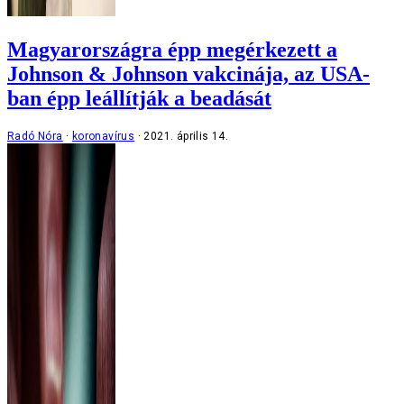
Magyarországra épp megérkezett a
Johnson & Johnson vakcinája, az USA-
ban épp leállítják a beadását
Radó Nóra
koronavírus
2021. április 14.