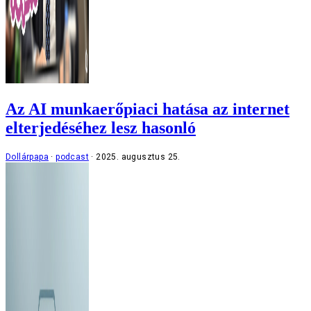
Az AI munkaerőpiaci hatása az internet
elterjedéséhez lesz hasonló
Dollárpapa
podcast
2025. augusztus 25.