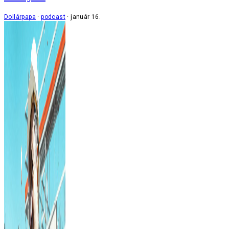
Dollárpapa
podcast
január 16.