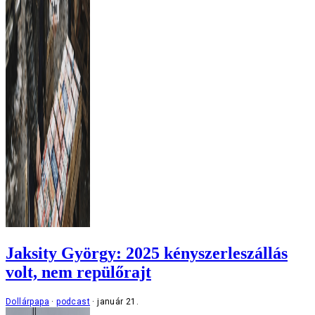
Jaksity György: 2025 kényszerleszállás
volt, nem repülőrajt
Dollárpapa
podcast
január 21.