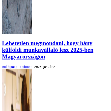
Lehetetlen megmondani, hogy hány
külföldi munkavállaló lesz 2025-ben
Magyarországon
Dollárpapa
podcast
2025. január 21.