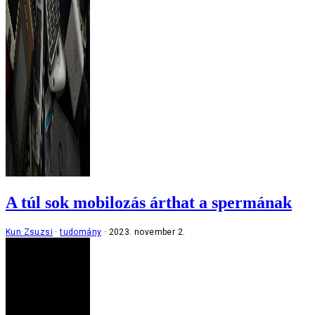
A túl sok mobilozás árthat a spermának
Kun Zsuzsi
tudomány
2023. november 2.