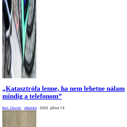
„Katasztrófa lenne, ha nem lehetne nálam
mindig a telefonom”
Kun Zsuzsi
oktatás
2023. július 13.