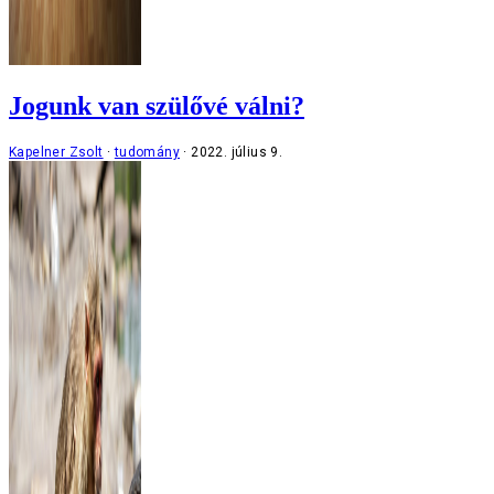
Jogunk van szülővé válni?
Kapelner Zsolt
tudomány
2022. július 9.