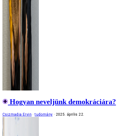
Hogyan neveljünk demokráciára?
Csizmadia Ervin
tudomány
2025. április 22.