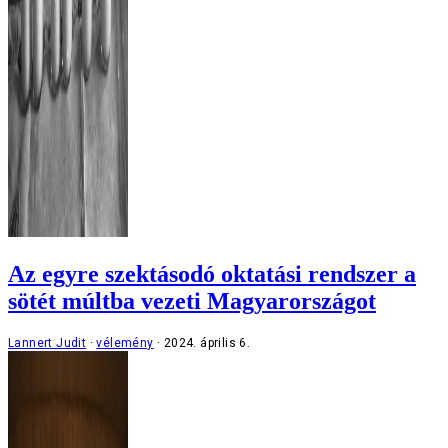
Az egyre szektásodó oktatási rendszer a
sötét múltba vezeti Magyarországot
Lannert Judit
vélemény
2024. április 6.