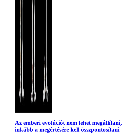
Az emberi evolúciót nem lehet megállítani,
inkább a megértésére kell összpontosítani