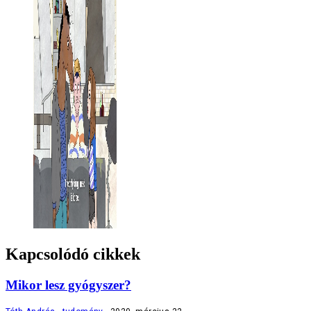
Kapcsolódó cikkek
Mikor lesz gyógyszer?