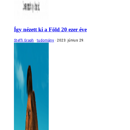
Így nézett ki a Föld 20 ezer éve
Steffi Graph
tudomány
2023. június 29.