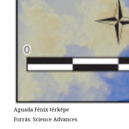
Aguada Fénix térképe
Forrás
:
Science Advances