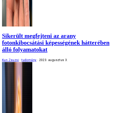
Sikerült megfejteni az arany
fotonkibocsátási képességének hátterében
álló folyamatokat
Kun Zsuzsi
tudomány
2023. augusztus 3.