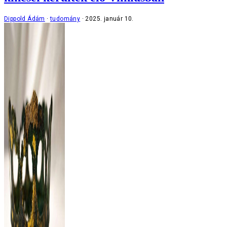
Dippold Ádám
tudomány
2025. január 10.