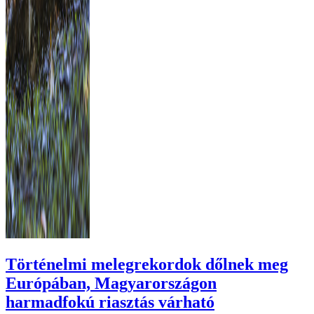
Történelmi melegrekordok dőlnek meg
Európában, Magyarországon
harmadfokú riasztás várható