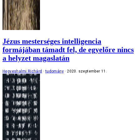
Jézus mesterséges intelligencia
formájában támadt fel, de egyelőre nincs
a helyzet magaslatán
Hegyeshalmi Richárd
tudomány
2020. szeptember 11.