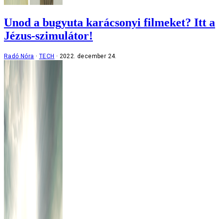
Unod a bugyuta karácsonyi filmeket? Itt a
Jézus-szimulátor!
Radó Nóra
TECH
2022. december 24.