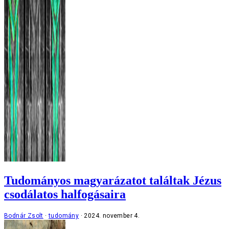
Tudományos magyarázatot találtak Jézus
csodálatos halfogásaira
Bodnár Zsolt
tudomány
2024. november 4.