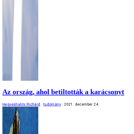
Az ország, ahol betiltották a karácsonyt
Hegyeshalmi Richárd
tudomány
2021. december 24.