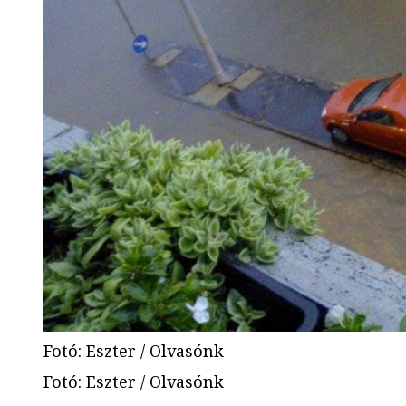
Fotó: Eszter / Olvasónk
Fotó
:
Eszter / Olvasónk