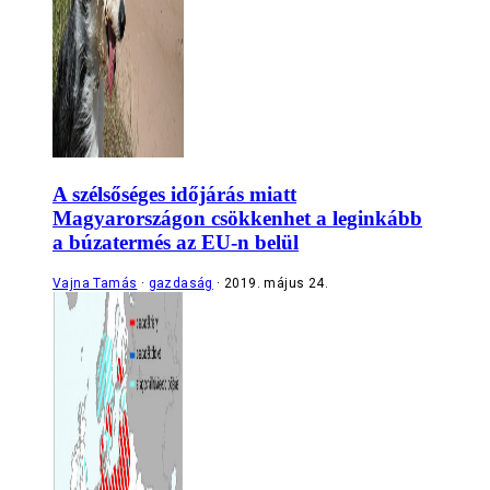
A szélsőséges időjárás miatt
Magyarországon csökkenhet a leginkább
a búzatermés az EU-n belül
Vajna Tamás
gazdaság
2019. május 24.