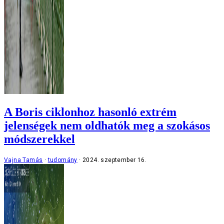
A Boris ciklonhoz hasonló extrém
jelenségek nem oldhatók meg a szokásos
módszerekkel
Vajna Tamás
tudomány
2024. szeptember 16.