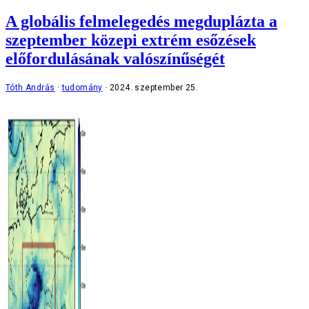
A globális felmelegedés megduplázta a
szeptember közepi extrém esőzések
előfordulásának valószínűségét
Tóth András
tudomány
2024. szeptember 25.