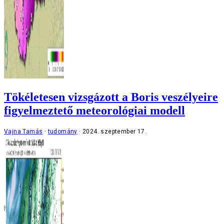
Tökéletesen vizsgázott a Boris veszélyeire
figyelmeztető meteorológiai modell
Vajna Tamás
tudomány
2024. szeptember 17.