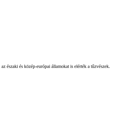
 az északi és közép-európai államokat is elérték a tűzvészek.