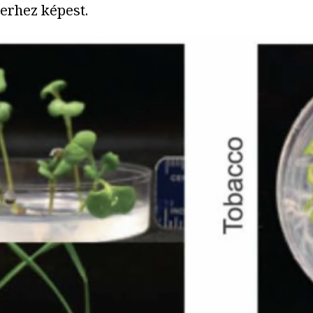
erhez képest.