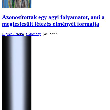
Azonosítottak egy agyi folyamatot, ami a
megtestesült létezés élményét formálja
Kuglics Sarolta
tudomány
január 27.