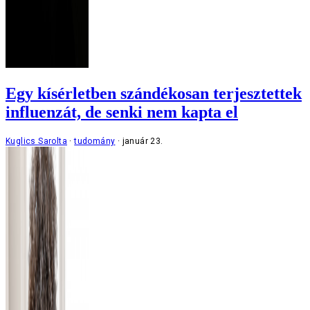
Egy kísérletben szándékosan terjesztettek
influenzát, de senki nem kapta el
Kuglics Sarolta
tudomány
január 23.