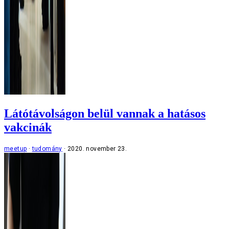
Látótávolságon belül vannak a hatásos
vakcinák
meetup
tudomány
2020. november 23.