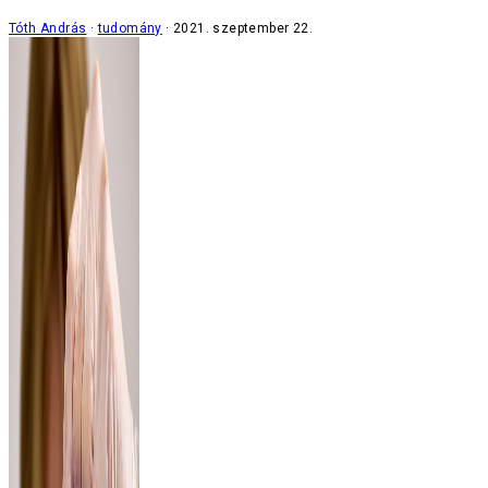
Tóth András
tudomány
2021. szeptember 22.