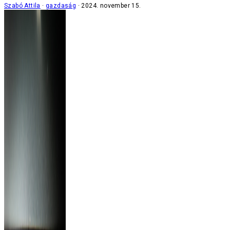
Szabó Attila
gazdaság
2024. november 15.