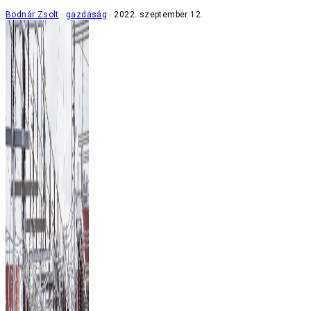
Bodnár Zsolt
gazdaság
2022. szeptember 12.