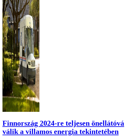
Finnország 2024-re teljesen önellátóvá
válik a villamos energia tekintetében