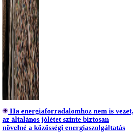
Ha energiaforradalomhoz nem is vezet,
az általános jólétet szinte biztosan
növelné a közösségi energiaszolgáltatás