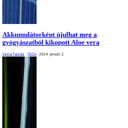
Akkumulátorként újulhat meg a
gyógyászatból kikopott Aloe vera
Vajna Tamás
TECH
2024. január 2.