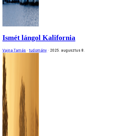
Ismét lángol Kalifornia
Vajna Tamás
tudomány
2025. augusztus 8.