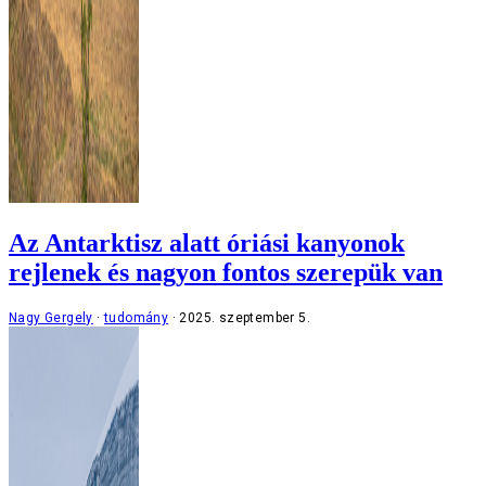
Az Antarktisz alatt óriási kanyonok
rejlenek és nagyon fontos szerepük van
Nagy Gergely
tudomány
2025. szeptember 5.