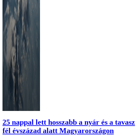
25 nappal lett hosszabb a nyár és a tavasz
fél évszázad alatt Magyarországon