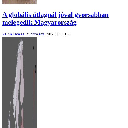
A globális átlagnál jóval gyorsabban
melegedik Magyarország
Vajna Tamás
tudomány
2025. július 7.