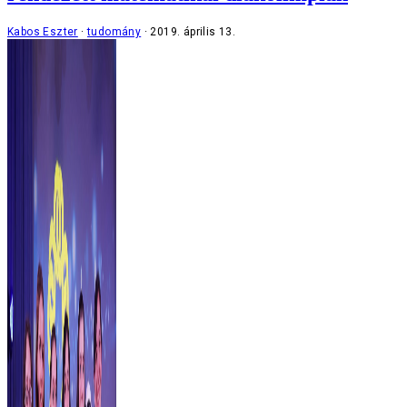
Kabos Eszter
tudomány
2019. április 13.