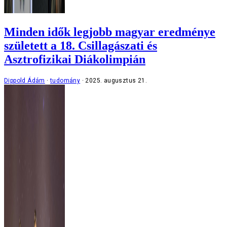
Minden idők legjobb magyar eredménye
született a 18. Csillagászati és
Asztrofizikai Diákolimpián
Dippold Ádám
tudomány
2025. augusztus 21.