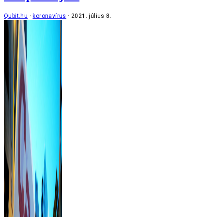
Qubit.hu
koronavírus
2021. július 8.