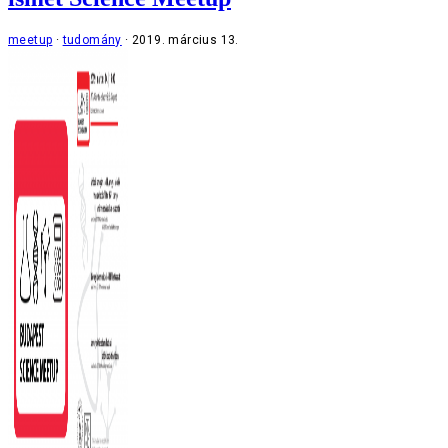
meetup
tudomány
2019. március 13.