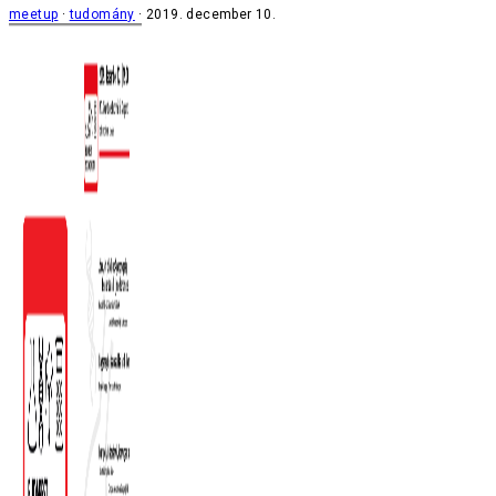
meetup
tudomány
2019. december 10.