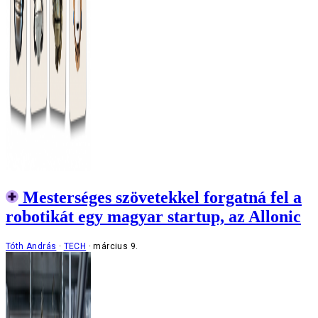
Mesterséges szövetekkel forgatná fel a
robotikát egy magyar startup, az Allonic
Tóth András
TECH
március 9.