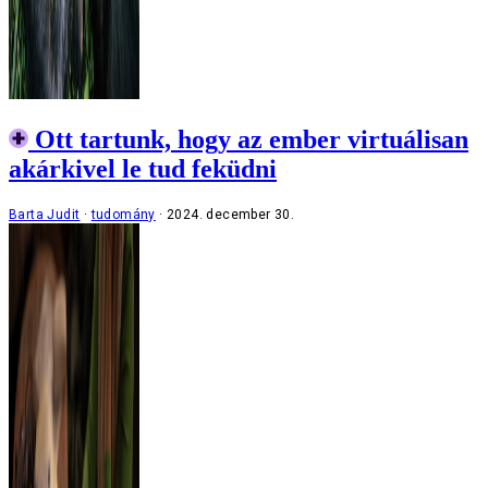
Ott tartunk, hogy az ember virtuálisan
akárkivel le tud feküdni
Barta Judit
tudomány
2024. december 30.