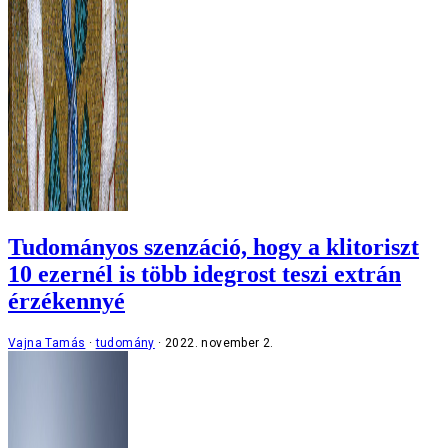
Tudományos szenzáció, hogy a klitoriszt
10 ezernél is több idegrost teszi extrán
érzékennyé
Vajna Tamás
tudomány
2022. november 2.