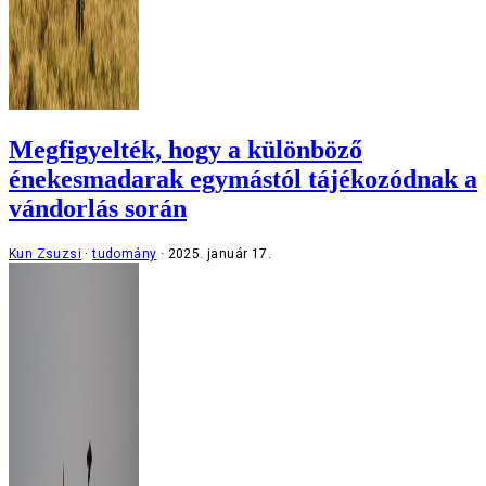
Megfigyelték, hogy a különböző
énekesmadarak egymástól tájékozódnak a
vándorlás során
Kun Zsuzsi
tudomány
2025. január 17.