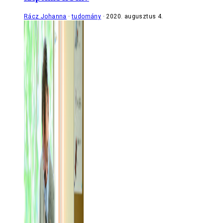
Rácz Johanna
tudomány
2020. augusztus 4.