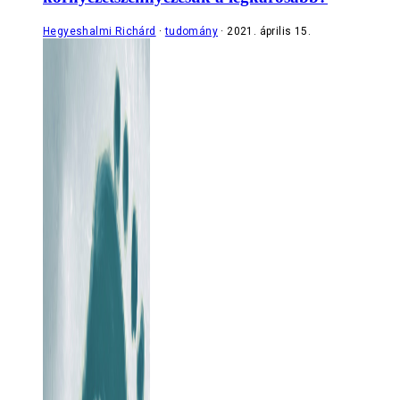
Hegyeshalmi Richárd
tudomány
2021. április 15.