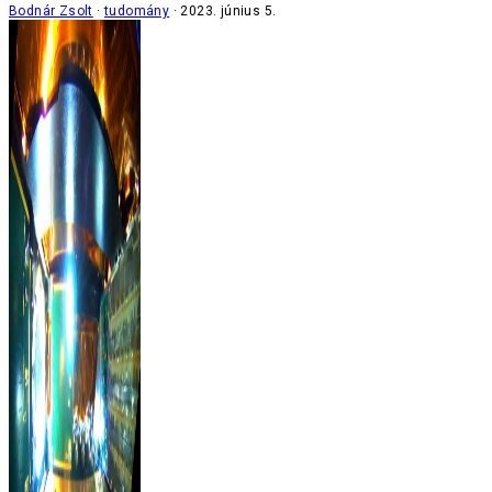
Bodnár Zsolt
tudomány
2023. június 5.