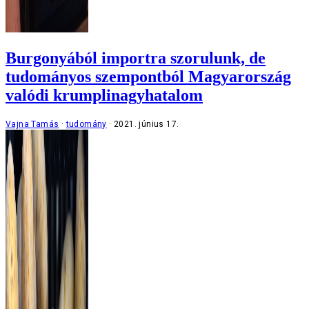
Burgonyából importra szorulunk, de
tudományos szempontból Magyarország
valódi krumplinagyhatalom
Vajna Tamás
tudomány
2021. június 17.