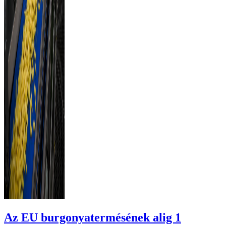
Az EU burgonyatermésének alig 1