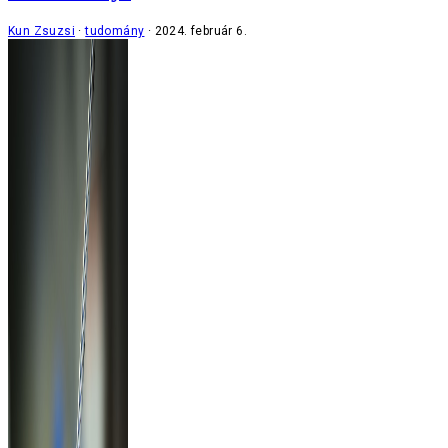
Kun Zsuzsi
tudomány
2024. február 6.