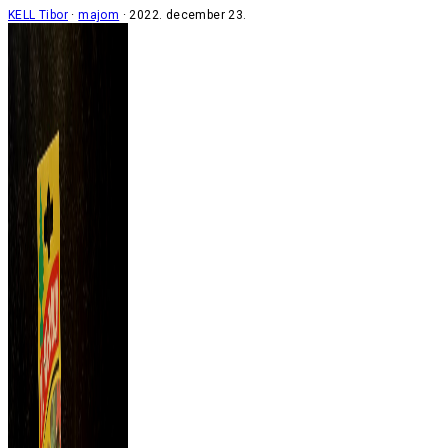
KELL Tibor
majom
2022. december 23.