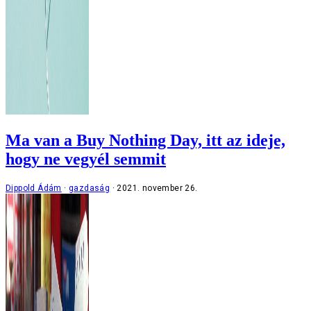
Ma van a Buy Nothing Day, itt az ideje,
hogy ne vegyél semmit
Dippold Ádám
gazdaság
2021. november 26.