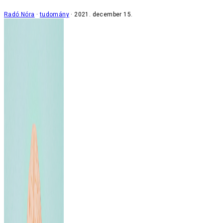
Radó Nóra
tudomány
2021. december 15.