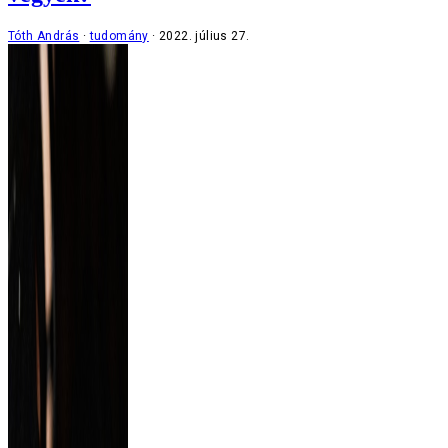
Tóth András
tudomány
2022. július 27.