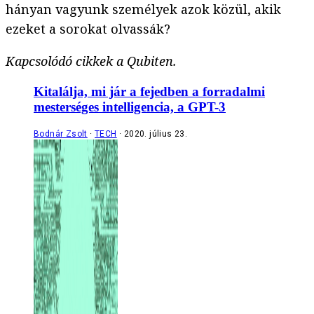
hányan vagyunk személyek azok közül, akik
ezeket a sorokat olvassák?
Kapcsolódó cikkek a Qubiten.
Kitalálja, mi jár a fejedben a forradalmi
mesterséges intelligencia, a GPT-3
Bodnár Zsolt
TECH
2020. július 23.