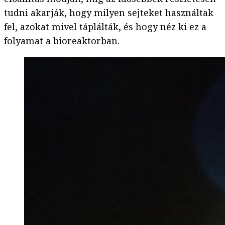
tudni akarják, hogy milyen sejteket használtak
fel, azokat mivel táplálták, és hogy néz ki ez a
folyamat a bioreaktorban.